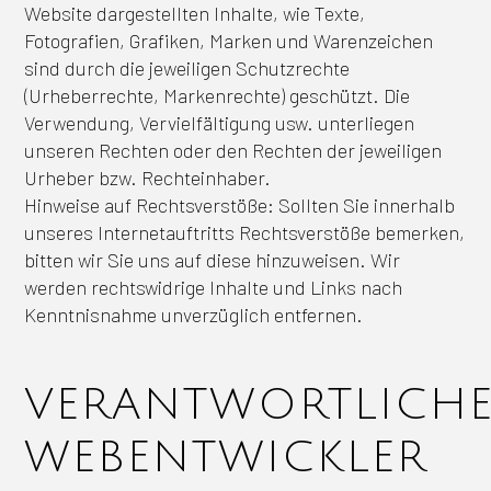
Website dargestellten Inhalte, wie Texte,
Fotografien, Grafiken, Marken und Warenzeichen
sind durch die jeweiligen Schutzrechte
(Urheberrechte, Markenrechte) geschützt. Die
Verwendung, Vervielfältigung usw. unterliegen
unseren Rechten oder den Rechten der jeweiligen
Urheber bzw. Rechteinhaber.
Hinweise auf Rechtsverstöße: Sollten Sie innerhalb
unseres Internetauftritts Rechtsverstöße bemerken,
bitten wir Sie uns auf diese hinzuweisen. Wir
werden rechtswidrige Inhalte und Links nach
Kenntnisnahme unverzüglich entfernen.
VERANTWORTLICH
WEBENTWICKLER