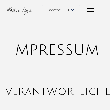
Sprache (DE)
IMPRESSUM
VERANTWORTLICH