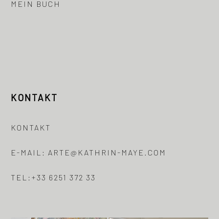
MEIN BUCH
KONTAKT
KONTAKT
E-MAIL: ARTE@KATHRIN-MAYE.COM
TEL:
+33 6251 372 33