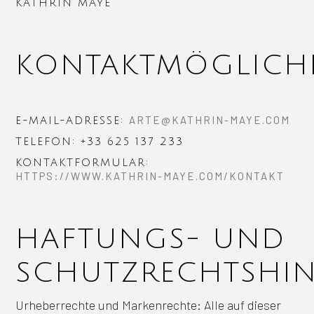
KATHRIN MAYE
KONTAKTMÖGLICHK
ARTE@KATHRIN-MAYE.COM
E-MAIL-ADRESSE:
TELEFON: +33 625 137 233
KONTAKTFORMULAR:
HTTPS://WWW.KATHRIN-MAYE.COM/KONTAKT
HAFTUNGS- UND
SCHUTZRECHTSHIN
Urheberrechte und Markenrechte: Alle auf dieser